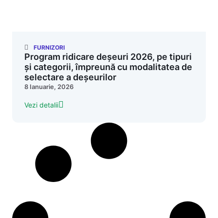
FURNIZORI
Program ridicare deșeuri 2026, pe tipuri
și categorii, împreună cu modalitatea de
selectare a deșeurilor
8 Ianuarie, 2026
Vezi detalii